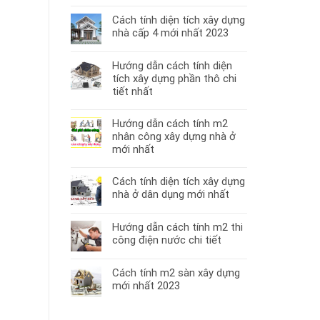
nhất
Cách tính diện tích xây dựng
hiện
nhà cấp 4 mới nhất 2023
nay
Hướng dẫn cách tính diện
tích xây dựng phần thô chi
tiết nhất
Hướng dẫn cách tính m2
nhân công xây dựng nhà ở
mới nhất
Cách tính diện tích xây dựng
nhà ở dân dụng mới nhất
Hướng dẫn cách tính m2 thi
công điện nước chi tiết
Cách tính m2 sàn xây dựng
mới nhất 2023