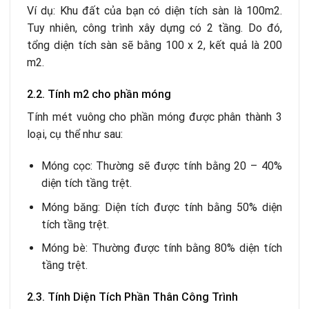
Ví dụ: Khu đất của bạn có diện tích sàn là 100m2.
Tuy nhiên, công trình xây dựng có 2 tầng. Do đó,
tổng diện tích sàn sẽ bằng 100 x 2, kết quả là 200
m2.
2.2. Tính m2 cho phần móng
Tính mét vuông cho phần móng được phân thành 3
loại, cụ thể như sau:
Móng cọc: Thường sẽ được tính bằng 20 – 40%
diện tích tầng trệt.
Móng băng: Diện tích được tính bằng 50% diện
tích tầng trệt.
Móng bè: Thường được tính bằng 80% diện tích
tầng trệt.
2.3. Tính Diện Tích Phần Thân Công Trình