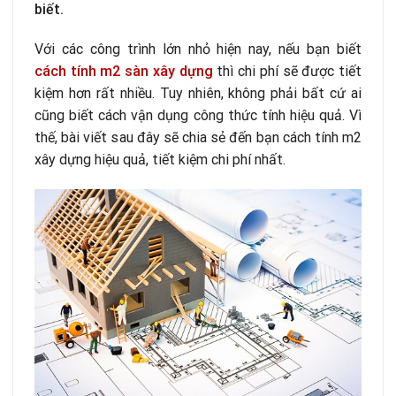
biết.
Với các công trình lớn nhỏ hiện nay, nếu bạn biết
cách tính m2 sàn xây dựng
thì chi phí sẽ được tiết
kiệm hơn rất nhiều. Tuy nhiên, không phải bất cứ ai
cũng biết cách vận dụng công thức tính hiệu quả. Vì
thế, bài viết sau đây sẽ chia sẻ đến bạn cách tính m2
xây dựng hiệu quả, tiết kiệm chi phí nhất.