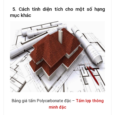
5. Cách tính diện tích cho một số hạng
mục khác
Bảng giá tấm Polycarbonate đặc –
Tấm lợp thông
minh đặc