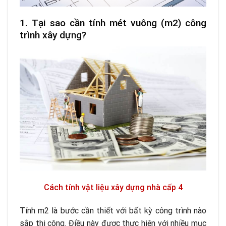
1. Tại sao cần tính mét vuông (m2) công
trình xây dựng?
Cách tính vật liệu xây dựng nhà cấp 4
Tính m2 là bước cần thiết với bất kỳ công trình nào
sắp thi công. Điều này được thực hiện với nhiều mục