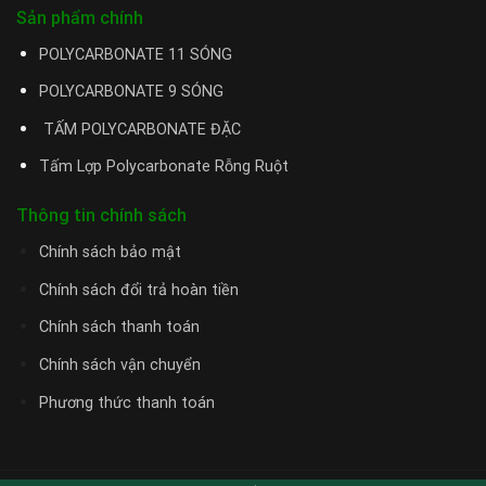
Sản phẩm chính
POLYCARBONATE 11 SÓNG
POLYCARBONATE 9 SÓNG
TẤM POLYCARBONATE ĐẶC
Tấm Lợp Polycarbonate Rỗng Ruột
Thông tin chính sách
Chính sách bảo mật
Chính sách đổi trả hoàn tiền
Chính sách thanh toán
Chính sách vận chuyển
Phương thức thanh toán