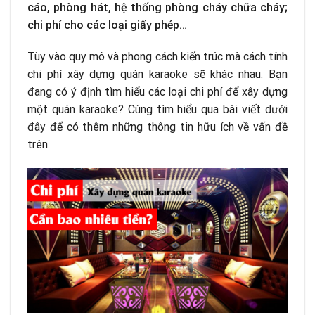
cáo, phòng hát, hệ thống phòng cháy chữa cháy;
chi phí cho các loại giấy phép…
Tùy vào quy mô và phong cách kiến trúc mà cách tính
chi phí xây dựng quán karaoke sẽ khác nhau.
Bạn
đang có ý định tìm hiểu các loại chi phí để xây dựng
một quán karaoke? Cùng tìm hiểu qua bài viết dưới
đây để có thêm những thông tin hữu ích về vấn đề
trên.